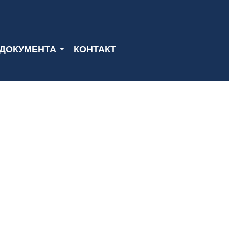
ДОКУМЕНТА
КОНТАКТ