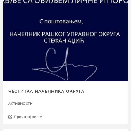
ЧЕСТИТКА НАЧЕЛНИКА ОКРУГА
АКТИВНОСТИ
Прочитај више