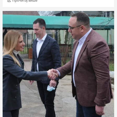
Прочитај више