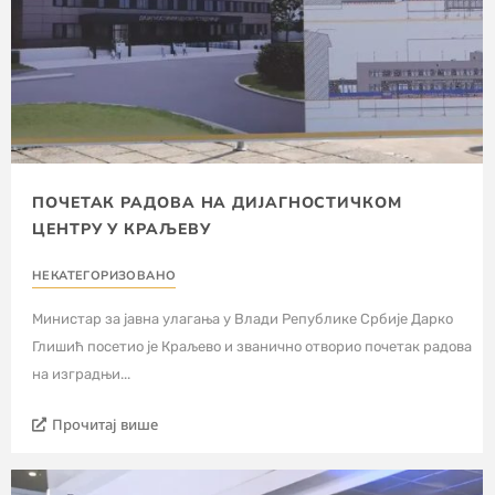
ПОЧЕТАК РАДОВА НА ДИЈАГНОСТИЧКОМ
ЦЕНТРУ У КРАЉЕВУ
НЕКАТЕГОРИЗОВАНО
Министар за јавна улагања у Влади Републике Србије Дарко
Глишић посетио је Краљево и званично отворио почетак радова
на изградњи...
Прочитај више