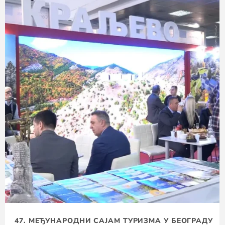
47. МЕЂУНАРОДНИ САЈАМ ТУРИЗМА У БЕОГРАДУ