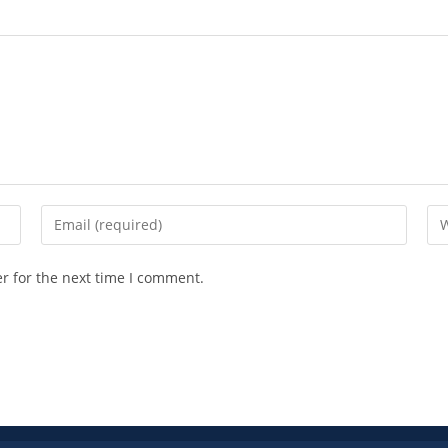
r for the next time I comment.