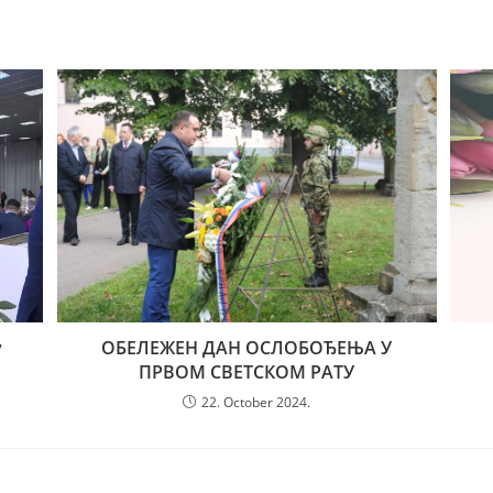
у
ОБЕЛЕЖЕН ДАН ОСЛОБОЂЕЊА У
ПРВОМ СВЕТСКОМ РАТУ
22. October 2024.