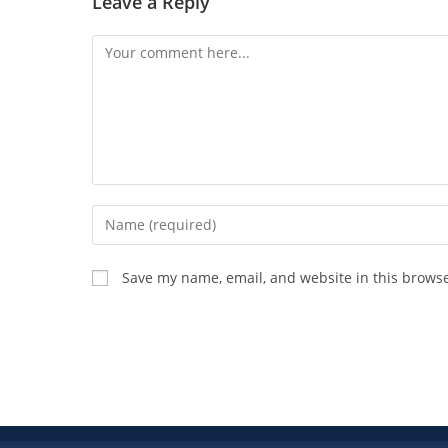
Leave a Reply
Save my name, email, and website in this browse