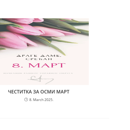
ЧЕСТИТКА ЗА ОСМИ МАРТ
8. March 2025.