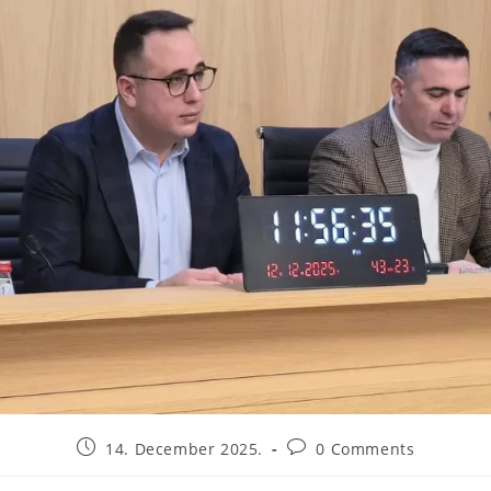
14. December 2025.
0 Comments