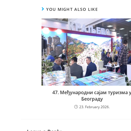
YOU MIGHT ALSO LIKE
47. Међународни сајам туризма 
Београду
23. February 2026.