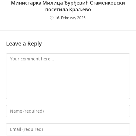
Министарка Милица Ђурђевић Стаменковски
посетила Краљево
16. February 2026.
Leave a Reply