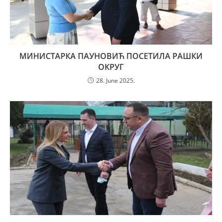
МИНИСТАРКА ПАУНОВИЋ ПОСЕТИЛА РАШКИ
ОКРУГ
28. June 2025.