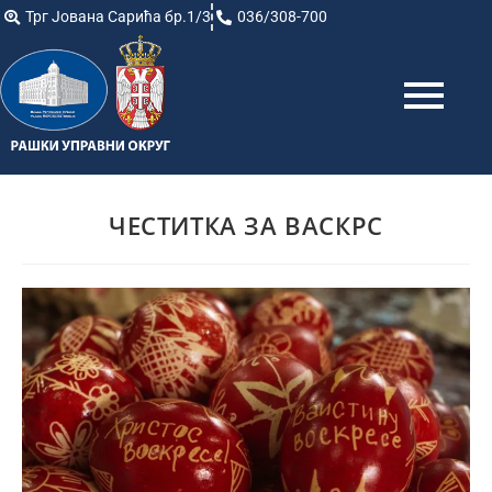
Трг Јована Сарића бр.1/3
036/308-700
ЧЕСТИТКА ЗА ВАСКРС