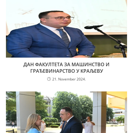
ДАН ФАКУЛТЕТА ЗА МАШИНСТВО И
ГРАЂЕВИНАРСТВО У КРАЉЕВУ
21. November 2024.