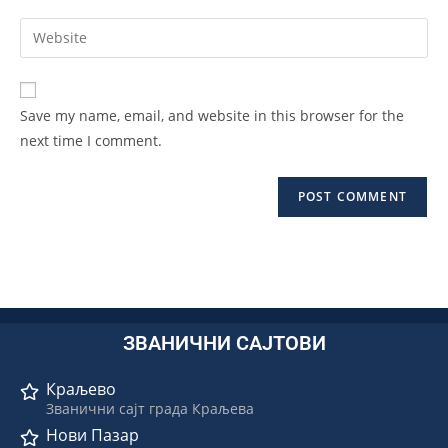
Save my name, email, and website in this browser for the
next time I comment.
ЗВАНИЧНИ САЈТОВИ
Краљево
Званични сајт града Краљева
Нови Пазар